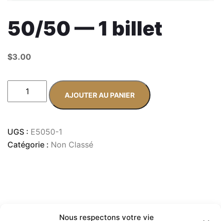
50/50 — 1 billet
$
3.00
AJOUTER AU PANIER
UGS :
E5050-1
Catégorie :
Non Classé
Nous respectons votre vie