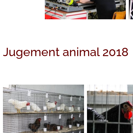
Jugement animal 2018