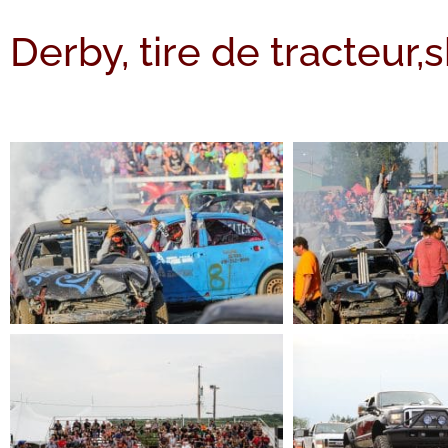
Derby, tire de tracteur